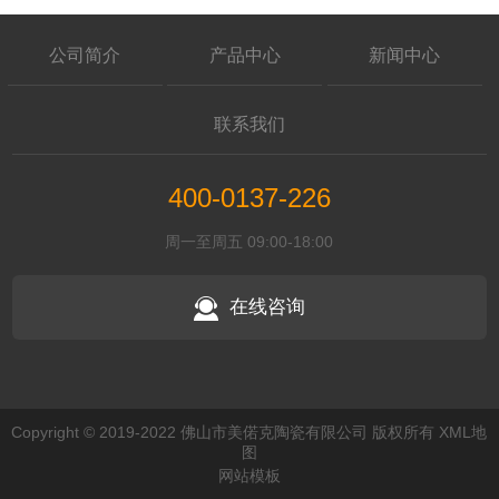
公司简介
产品中心
新闻中心
联系我们
400-0137-226
周一至周五 09:00-18:00
在线咨询
Copyright © 2019-2022 佛山市美偌克陶瓷有限公司 版权所有
XML地
图
网站模板