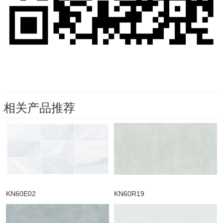
相关产品推荐
KN60E02
KN60R19