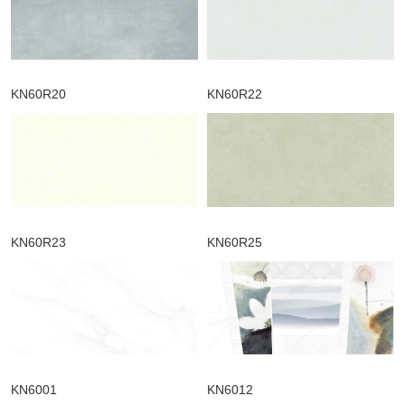
KN60R20
KN60R22
KN60R23
KN60R25
KN6001
KN6012