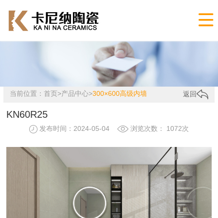

当前位置：
首页
>
产品中心
>
300×600高级内墙
返回
KN60R25
发布时间：2024-05-04
浏览次数： 1072次