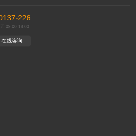
0137-226
09:00-18:00
在线咨询