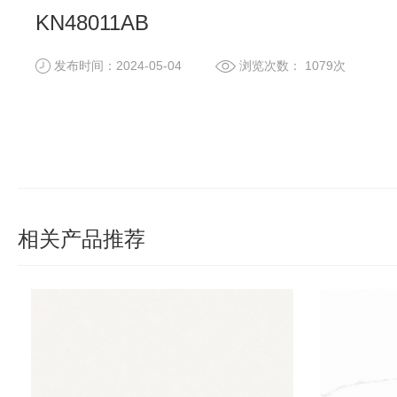
KN48011AB
发布时间：2024-05-04
浏览次数： 1079次
相关产品推荐