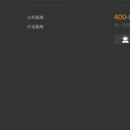
400-
公司新闻
周一至周五 
行业新闻