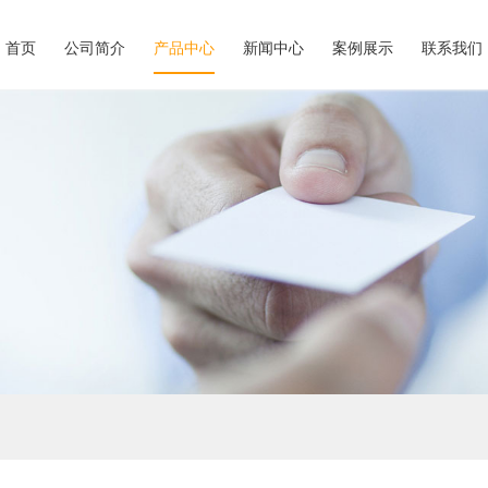
首页
公司简介
产品中心
新闻中心
案例展示
联系我们