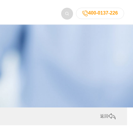
400-0137-226
返回